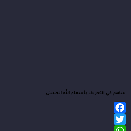
ساهم في التعريف بأسماء الله الحسنى