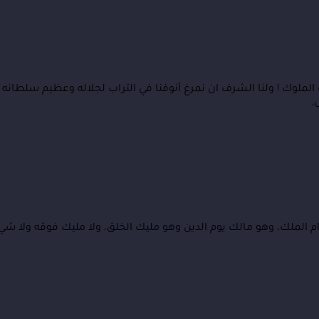
الملوك ! ولنا الشرف ان نمرغ أنوفنا في التراب لجلاله وعظيم سلطانه 
.
ام الملك، وهو مالك يوم الدين وهو مليك الخلق، ولا مليك فوقه ولا شي