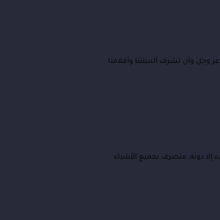
عز وجل وأن تشرف ألسنتنا وأقلامنا
ء إلا دونه، متصرف بجميع الأشياء