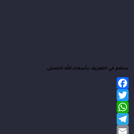
ساهم في التعريف بأسماء الله الحسنى
Facebook
Twitter
WhatsApp
Telegram